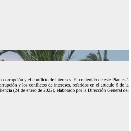
 corrupción y el conflicto de intereses. El contenido de este Plan está
pción y los conflictos de intereses, referidos en el artículo 6 de la
iencia (24 de enero de 2022), elaborado por la Dirección General del