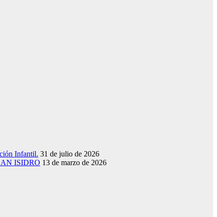
ión Infantil.
31 de julio de 2026
SAN ISIDRO
13 de marzo de 2026