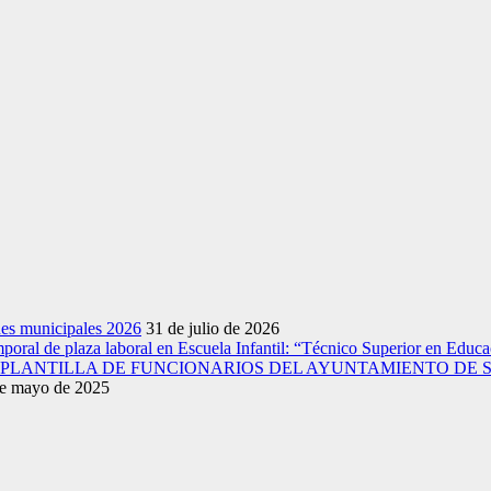
nes municipales 2026
31 de julio de 2026
emporal de plaza laboral en Escuela Infantil: “Técnico Superior en Educac
A PLANTILLA DE FUNCIONARIOS DEL AYUNTAMIENTO DE 
e mayo de 2025