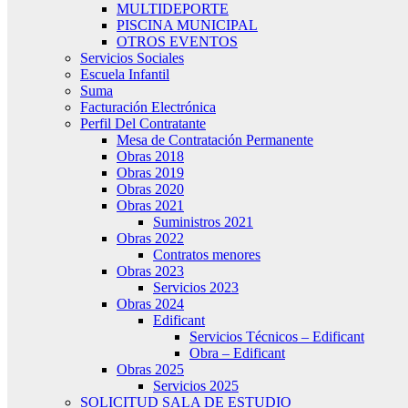
MULTIDEPORTE
PISCINA MUNICIPAL
OTROS EVENTOS
Servicios Sociales
Escuela Infantil
Suma
Facturación Electrónica
Perfil Del Contratante
Mesa de Contratación Permanente
Obras 2018
Obras 2019
Obras 2020
Obras 2021
Suministros 2021
Obras 2022
Contratos menores
Obras 2023
Servicios 2023
Obras 2024
Edificant
Servicios Técnicos – Edificant
Obra – Edificant
Obras 2025
Servicios 2025
SOLICITUD SALA DE ESTUDIO