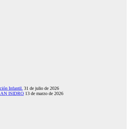
ión Infantil.
31 de julio de 2026
SAN ISIDRO
13 de marzo de 2026