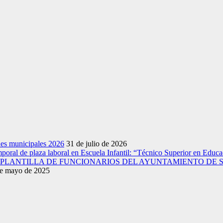
nes municipales 2026
31 de julio de 2026
emporal de plaza laboral en Escuela Infantil: “Técnico Superior en Educac
A PLANTILLA DE FUNCIONARIOS DEL AYUNTAMIENTO DE 
e mayo de 2025