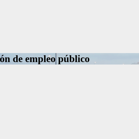
ción de empleo público