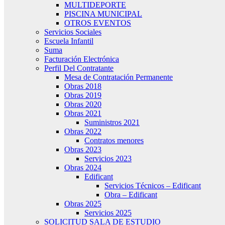
MULTIDEPORTE
PISCINA MUNICIPAL
OTROS EVENTOS
Servicios Sociales
Escuela Infantil
Suma
Facturación Electrónica
Perfil Del Contratante
Mesa de Contratación Permanente
Obras 2018
Obras 2019
Obras 2020
Obras 2021
Suministros 2021
Obras 2022
Contratos menores
Obras 2023
Servicios 2023
Obras 2024
Edificant
Servicios Técnicos – Edificant
Obra – Edificant
Obras 2025
Servicios 2025
SOLICITUD SALA DE ESTUDIO