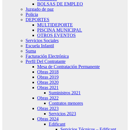
BOLSAS DE EMPLEO
Juzgado de paz
Policia
DEPORTES
MULTIDEPORTE
PISCINA MUNICIPAL
OTROS EVENTOS
Servicios Sociales
Escuela Infantil
Suma
Facturación Electrónica
Perfil Del Contratante
Mesa de Contratación Permanente
Obras 2018
Obras 2019
Obras 2020
Obras 2021
Suministros 2021
Obras 2022
Contratos menores
Obras 2023
Servicios 2023
Obras 2024
Edificant
Servicios Técnicos – Edificant