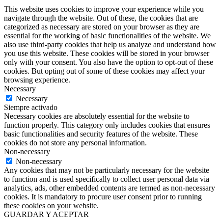
This website uses cookies to improve your experience while you
navigate through the website. Out of these, the cookies that are
categorized as necessary are stored on your browser as they are
essential for the working of basic functionalities of the website. We
also use third-party cookies that help us analyze and understand how
you use this website. These cookies will be stored in your browser
only with your consent. You also have the option to opt-out of these
cookies. But opting out of some of these cookies may affect your
browsing experience.
Necessary
Necessary
Siempre activado
Necessary cookies are absolutely essential for the website to
function properly. This category only includes cookies that ensures
basic functionalities and security features of the website. These
cookies do not store any personal information.
Non-necessary
Non-necessary
Any cookies that may not be particularly necessary for the website
to function and is used specifically to collect user personal data via
analytics, ads, other embedded contents are termed as non-necessary
cookies. It is mandatory to procure user consent prior to running
these cookies on your website.
GUARDAR Y ACEPTAR