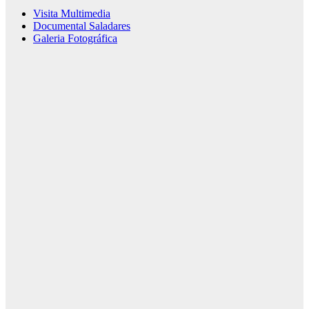
Visita Multimedia
Documental Saladares
Galeria Fotográfica