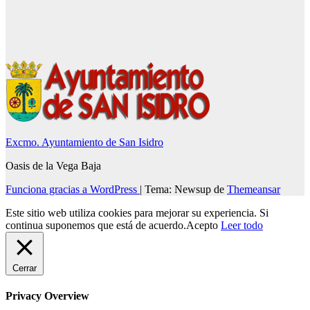
Excmo. Ayuntamiento de San Isidro
Oasis de la Vega Baja
Funciona gracias a WordPress
|
Tema: Newsup de
Themeansar
Este sitio web utiliza cookies para mejorar su experiencia. Si
continua suponemos que está de acuerdo.
Acepto
Leer todo
Cerrar
Privacy Overview