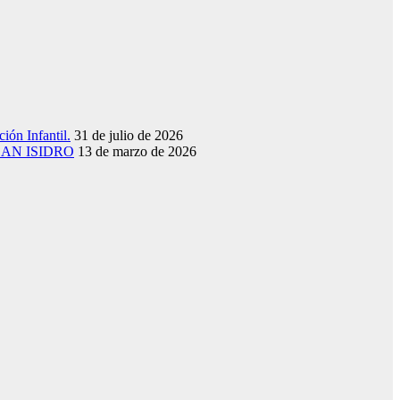
ión Infantil.
31 de julio de 2026
SAN ISIDRO
13 de marzo de 2026