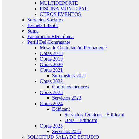
MULTIDEPORTE
PISCINA MUNICIPAL
OTROS EVENTOS
Servicios Sociales
Escuela Infantil
Suma
Facturación Electrónica
Perfil Del Contratante
Mesa de Contratación Permanente
Obras 2018
Obras 2019
Obras 2020
Obras 2021
Suministros 2021
Obras 2022
Contratos menores
Obras 2023
Servicios 2023
Obras 2024
Edificant
Servicios Técnicos – Edificant
Obra – Edificant
Obras 2025
Servicios 2025
SOLICITUD SALA DE ESTUDIO