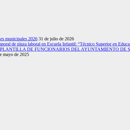
nes municipales 2026
31 de julio de 2026
emporal de plaza laboral en Escuela Infantil: “Técnico Superior en Educac
A PLANTILLA DE FUNCIONARIOS DEL AYUNTAMIENTO DE 
e mayo de 2025