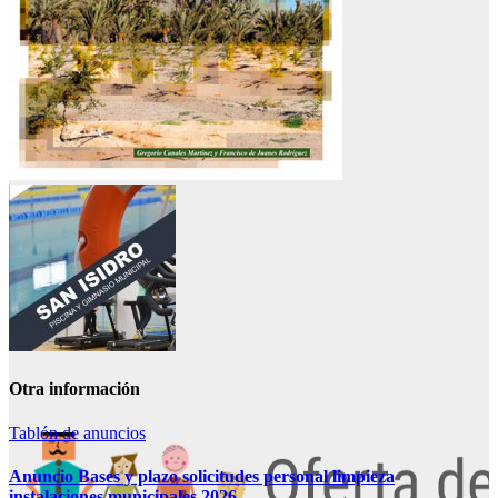
Otra información
Tablón de anuncios
Anuncio Bases y plazo solicitudes personal limpieza
instalaciones municipales 2026