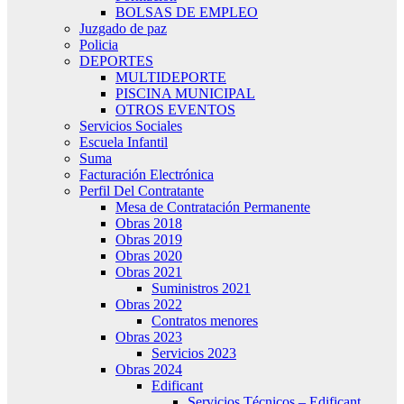
BOLSAS DE EMPLEO
Juzgado de paz
Policia
DEPORTES
MULTIDEPORTE
PISCINA MUNICIPAL
OTROS EVENTOS
Servicios Sociales
Escuela Infantil
Suma
Facturación Electrónica
Perfil Del Contratante
Mesa de Contratación Permanente
Obras 2018
Obras 2019
Obras 2020
Obras 2021
Suministros 2021
Obras 2022
Contratos menores
Obras 2023
Servicios 2023
Obras 2024
Edificant
Servicios Técnicos – Edificant