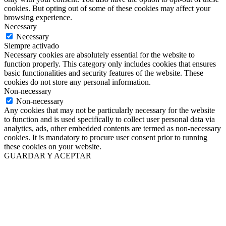
cookies. But opting out of some of these cookies may affect your
browsing experience.
Necessary
Necessary
Siempre activado
Necessary cookies are absolutely essential for the website to
function properly. This category only includes cookies that ensures
basic functionalities and security features of the website. These
cookies do not store any personal information.
Non-necessary
Non-necessary
Any cookies that may not be particularly necessary for the website
to function and is used specifically to collect user personal data via
analytics, ads, other embedded contents are termed as non-necessary
cookies. It is mandatory to procure user consent prior to running
these cookies on your website.
GUARDAR Y ACEPTAR