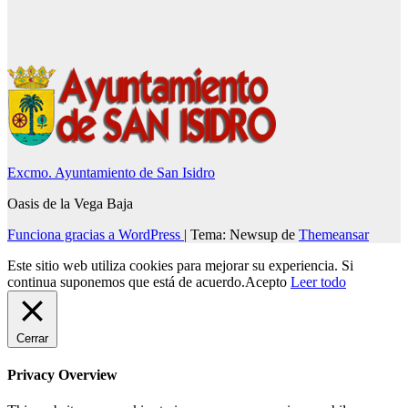
Excmo. Ayuntamiento de San Isidro
Oasis de la Vega Baja
Funciona gracias a WordPress
|
Tema: Newsup de
Themeansar
Este sitio web utiliza cookies para mejorar su experiencia. Si
continua suponemos que está de acuerdo.
Acepto
Leer todo
Cerrar
Privacy Overview