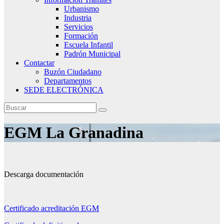
Urbanismo
Industria
Servicios
Formación
Escuela Infantil
Padrón Municipal
Contactar
Buzón Ciudadano
Departamentos
SEDE ELECTRÓNICA
EGM La Granadina
Descarga documentación
Certificado acreditación EGM