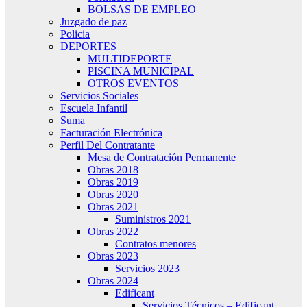
BOLSAS DE EMPLEO
Juzgado de paz
Policia
DEPORTES
MULTIDEPORTE
PISCINA MUNICIPAL
OTROS EVENTOS
Servicios Sociales
Escuela Infantil
Suma
Facturación Electrónica
Perfil Del Contratante
Mesa de Contratación Permanente
Obras 2018
Obras 2019
Obras 2020
Obras 2021
Suministros 2021
Obras 2022
Contratos menores
Obras 2023
Servicios 2023
Obras 2024
Edificant
Servicios Técnicos – Edificant