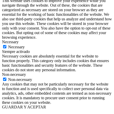
This website uses cookies to improve your experience while you
navigate through the website. Out of these, the cookies that are
categorized as necessary are stored on your browser as they are
essential for the working of basic functionalities of the website. We
also use third-party cookies that help us analyze and understand how
you use this website. These cookies will be stored in your browser
only with your consent. You also have the option to opt-out of these
cookies. But opting out of some of these cookies may affect your
browsing experience.
Necessary
Necessary
Siempre activado
Necessary cookies are absolutely essential for the website to
function properly. This category only includes cookies that ensures
basic functionalities and security features of the website. These
cookies do not store any personal information.
Non-necessary
Non-necessary
Any cookies that may not be particularly necessary for the website
to function and is used specifically to collect user personal data via
analytics, ads, other embedded contents are termed as non-necessary
cookies. It is mandatory to procure user consent prior to running
these cookies on your website.
GUARDAR Y ACEPTAR