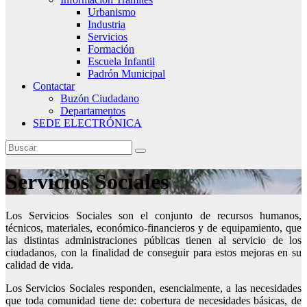
Urbanismo
Industria
Servicios
Formación
Escuela Infantil
Padrón Municipal
Contactar
Buzón Ciudadano
Departamentos
SEDE ELECTRÓNICA
Servicios Sociales
Los Servicios Sociales son el conjunto de recursos humanos,
técnicos, materiales, económico-financieros y de equipamiento, que
las distintas administraciones públicas tienen al servicio de los
ciudadanos, con la finalidad de conseguir para estos mejoras en su
calidad de vida.
Los Servicios Sociales responden, esencialmente, a las necesidades
que toda comunidad tiene de: cobertura de necesidades básicas, de