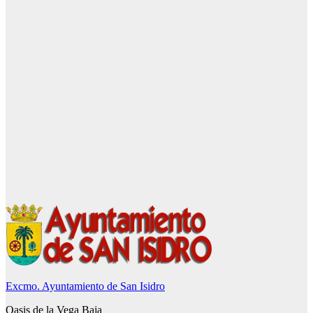
Excmo. Ayuntamiento de San Isidro
Oasis de la Vega Baja