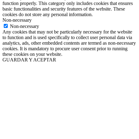
function properly. This category only includes cookies that ensures
basic functionalities and security features of the website. These
cookies do not store any personal information.
Non-necessary
Non-necessary
Any cookies that may not be particularly necessary for the website
to function and is used specifically to collect user personal data via
analytics, ads, other embedded contents are termed as non-necessary
cookies. It is mandatory to procure user consent prior to running
these cookies on your website.
GUARDAR Y ACEPTAR