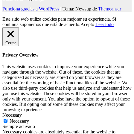
Funciona gracias a WordPress
|
Tema: Newsup de
Themeansar
Este sitio web utiliza cookies para mejorar su experiencia. Si
continua suponemos que está de acuerdo.
Acepto
Leer todo
Cerrar
Privacy Overview
This website uses cookies to improve your experience while you
navigate through the website. Out of these, the cookies that are
categorized as necessary are stored on your browser as they are
essential for the working of basic functionalities of the website. We
also use third-party cookies that help us analyze and understand how
you use this website. These cookies will be stored in your browser
only with your consent. You also have the option to opt-out of these
cookies. But opting out of some of these cookies may affect your
browsing experience.
Necessary
Necessary
Siempre activado
Necessary cookies are absolutely essential for the website to