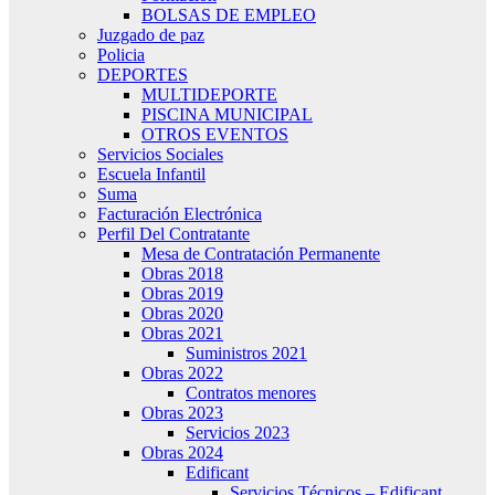
BOLSAS DE EMPLEO
Juzgado de paz
Policia
DEPORTES
MULTIDEPORTE
PISCINA MUNICIPAL
OTROS EVENTOS
Servicios Sociales
Escuela Infantil
Suma
Facturación Electrónica
Perfil Del Contratante
Mesa de Contratación Permanente
Obras 2018
Obras 2019
Obras 2020
Obras 2021
Suministros 2021
Obras 2022
Contratos menores
Obras 2023
Servicios 2023
Obras 2024
Edificant
Servicios Técnicos – Edificant