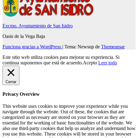
Excmo. Ayuntamiento de San Isidro
Oasis de la Vega Baja
Funciona gracias a WordPress
|
Tema: Newsup de
Themeansar
Este sitio web utiliza cookies para mejorar su experiencia. Si
continua suponemos que está de acuerdo.
Acepto
Leer todo
Cerrar
Privacy Overview
This website uses cookies to improve your experience while you
navigate through the website. Out of these, the cookies that are
categorized as necessary are stored on your browser as they are
essential for the working of basic functionalities of the website. We
also use third-party cookies that help us analyze and understand how
you use this website. These cookies will be stored in your browser