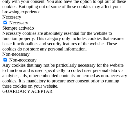
only with your consent. You also have the option to opt-out of these
cookies. But opting out of some of these cookies may affect your
browsing experience.
Necessary
Necessary
Siempre activado
Necessary cookies are absolutely essential for the website to
function properly. This category only includes cookies that ensures
basic functionalities and security features of the website. These
cookies do not store any personal information.
Non-necessary
Non-necessary
Any cookies that may not be particularly necessary for the website
to function and is used specifically to collect user personal data via
analytics, ads, other embedded contents are termed as non-necessary
cookies. It is mandatory to procure user consent prior to running
these cookies on your website.
GUARDAR Y ACEPTAR