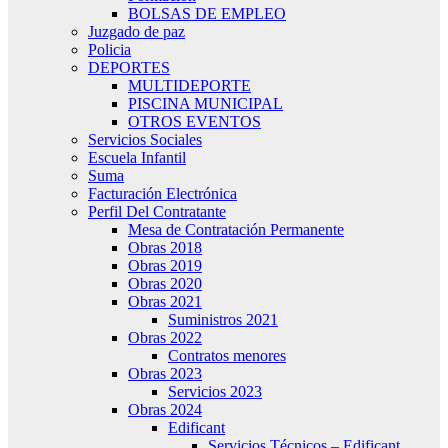
BOLSAS DE EMPLEO
Juzgado de paz
Policia
DEPORTES
MULTIDEPORTE
PISCINA MUNICIPAL
OTROS EVENTOS
Servicios Sociales
Escuela Infantil
Suma
Facturación Electrónica
Perfil Del Contratante
Mesa de Contratación Permanente
Obras 2018
Obras 2019
Obras 2020
Obras 2021
Suministros 2021
Obras 2022
Contratos menores
Obras 2023
Servicios 2023
Obras 2024
Edificant
Servicios Técnicos – Edificant