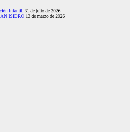
ión Infantil.
31 de julio de 2026
SAN ISIDRO
13 de marzo de 2026