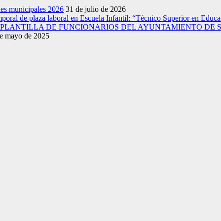
nes municipales 2026
31 de julio de 2026
emporal de plaza laboral en Escuela Infantil: “Técnico Superior en Educac
A PLANTILLA DE FUNCIONARIOS DEL AYUNTAMIENTO DE 
e mayo de 2025