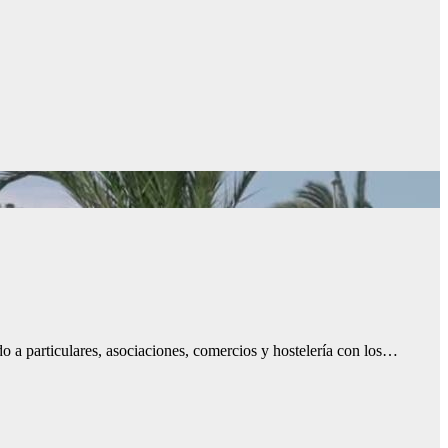
o a particulares, asociaciones, comercios y hostelería con los…