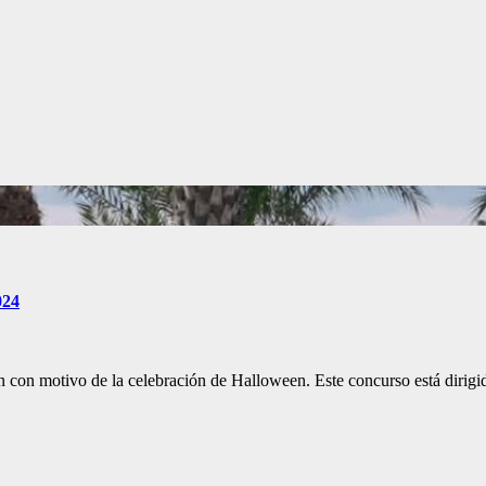
024
 con motivo de la celebración de Halloween. Este concurso está dirigid