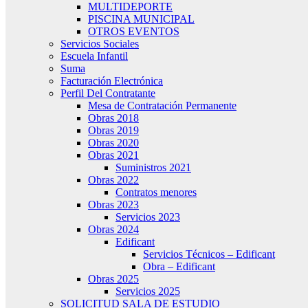
MULTIDEPORTE
PISCINA MUNICIPAL
OTROS EVENTOS
Servicios Sociales
Escuela Infantil
Suma
Facturación Electrónica
Perfil Del Contratante
Mesa de Contratación Permanente
Obras 2018
Obras 2019
Obras 2020
Obras 2021
Suministros 2021
Obras 2022
Contratos menores
Obras 2023
Servicios 2023
Obras 2024
Edificant
Servicios Técnicos – Edificant
Obra – Edificant
Obras 2025
Servicios 2025
SOLICITUD SALA DE ESTUDIO