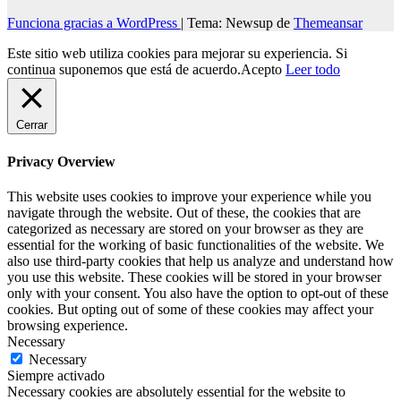
Funciona gracias a WordPress
|
Tema: Newsup de
Themeansar
Este sitio web utiliza cookies para mejorar su experiencia. Si
continua suponemos que está de acuerdo.
Acepto
Leer todo
Cerrar
Privacy Overview
This website uses cookies to improve your experience while you
navigate through the website. Out of these, the cookies that are
categorized as necessary are stored on your browser as they are
essential for the working of basic functionalities of the website. We
also use third-party cookies that help us analyze and understand how
you use this website. These cookies will be stored in your browser
only with your consent. You also have the option to opt-out of these
cookies. But opting out of some of these cookies may affect your
browsing experience.
Necessary
Necessary
Siempre activado
Necessary cookies are absolutely essential for the website to