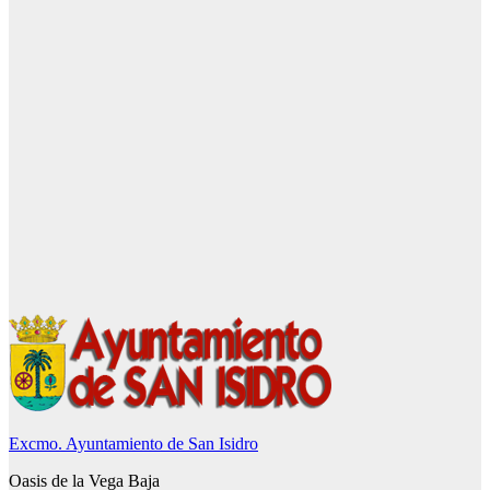
Excmo. Ayuntamiento de San Isidro
Oasis de la Vega Baja