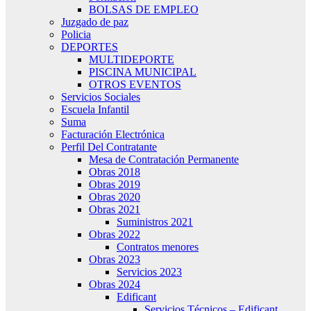
BOLSAS DE EMPLEO
Juzgado de paz
Policia
DEPORTES
MULTIDEPORTE
PISCINA MUNICIPAL
OTROS EVENTOS
Servicios Sociales
Escuela Infantil
Suma
Facturación Electrónica
Perfil Del Contratante
Mesa de Contratación Permanente
Obras 2018
Obras 2019
Obras 2020
Obras 2021
Suministros 2021
Obras 2022
Contratos menores
Obras 2023
Servicios 2023
Obras 2024
Edificant
Servicios Técnicos – Edificant