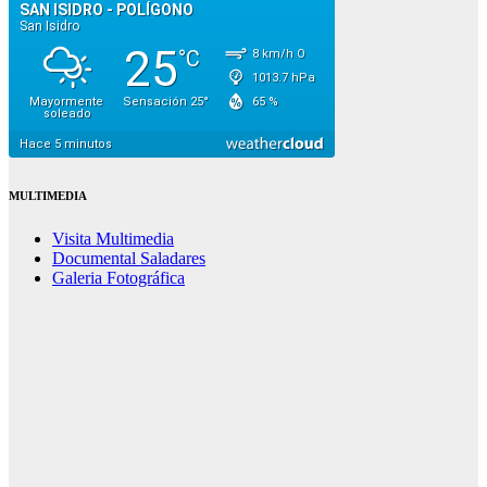
MULTIMEDIA
Visita Multimedia
Documental Saladares
Galeria Fotográfica