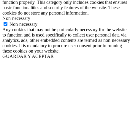
function properly. This category only includes cookies that ensures
basic functionalities and security features of the website. These
cookies do not store any personal information.
Non-necessary
Non-necessary
Any cookies that may not be particularly necessary for the website
to function and is used specifically to collect user personal data via
analytics, ads, other embedded contents are termed as non-necessary
cookies. It is mandatory to procure user consent prior to running
these cookies on your website.
GUARDAR Y ACEPTAR