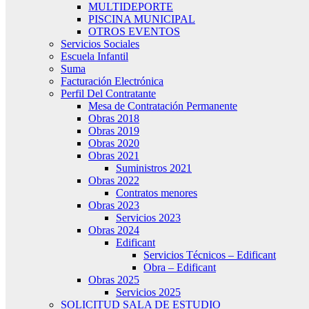
MULTIDEPORTE
PISCINA MUNICIPAL
OTROS EVENTOS
Servicios Sociales
Escuela Infantil
Suma
Facturación Electrónica
Perfil Del Contratante
Mesa de Contratación Permanente
Obras 2018
Obras 2019
Obras 2020
Obras 2021
Suministros 2021
Obras 2022
Contratos menores
Obras 2023
Servicios 2023
Obras 2024
Edificant
Servicios Técnicos – Edificant
Obra – Edificant
Obras 2025
Servicios 2025
SOLICITUD SALA DE ESTUDIO