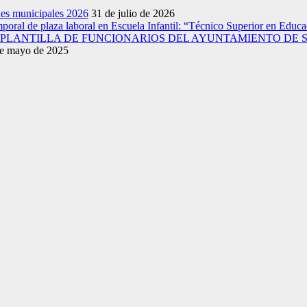
nes municipales 2026
31 de julio de 2026
emporal de plaza laboral en Escuela Infantil: “Técnico Superior en Educac
A PLANTILLA DE FUNCIONARIOS DEL AYUNTAMIENTO DE 
e mayo de 2025