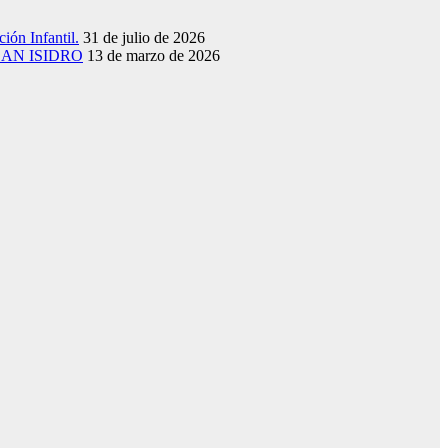
ión Infantil.
31 de julio de 2026
SAN ISIDRO
13 de marzo de 2026