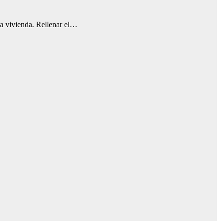
 la vivienda. Rellenar el…