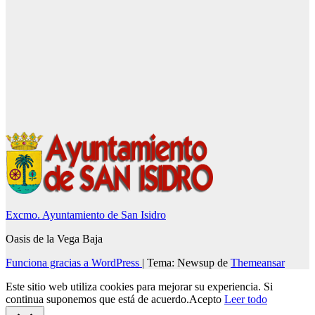
Excmo. Ayuntamiento de San Isidro
Oasis de la Vega Baja
Funciona gracias a WordPress
|
Tema: Newsup de
Themeansar
Este sitio web utiliza cookies para mejorar su experiencia. Si
continua suponemos que está de acuerdo.
Acepto
Leer todo