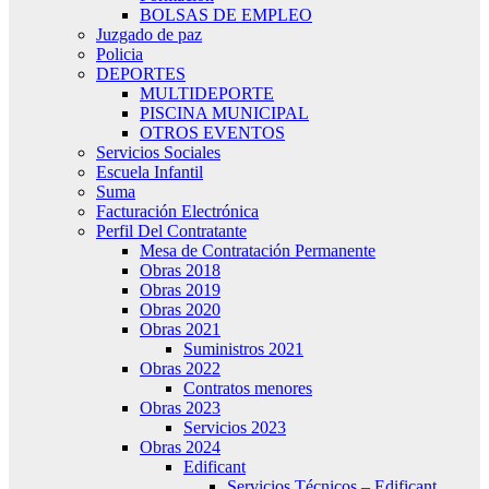
BOLSAS DE EMPLEO
Juzgado de paz
Policia
DEPORTES
MULTIDEPORTE
PISCINA MUNICIPAL
OTROS EVENTOS
Servicios Sociales
Escuela Infantil
Suma
Facturación Electrónica
Perfil Del Contratante
Mesa de Contratación Permanente
Obras 2018
Obras 2019
Obras 2020
Obras 2021
Suministros 2021
Obras 2022
Contratos menores
Obras 2023
Servicios 2023
Obras 2024
Edificant
Servicios Técnicos – Edificant