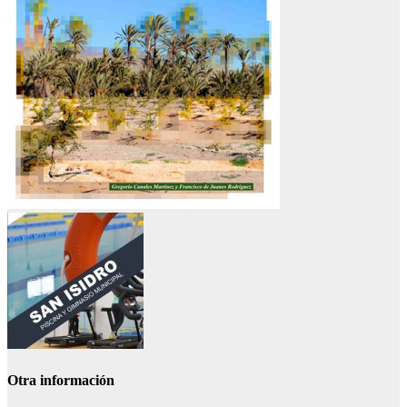
Otra información