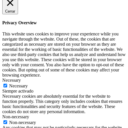
Cerrar
Privacy Overview
This website uses cookies to improve your experience while you
navigate through the website. Out of these, the cookies that are
categorized as necessary are stored on your browser as they are
essential for the working of basic functionalities of the website. We
also use third-party cookies that help us analyze and understand how
you use this website. These cookies will be stored in your browser
only with your consent. You also have the option to opt-out of these
cookies. But opting out of some of these cookies may affect your
browsing experience.
Necessary
Necessary
Siempre activado
Necessary cookies are absolutely essential for the website to
function properly. This category only includes cookies that ensures
basic functionalities and security features of the website. These
cookies do not store any personal information.
Non-necessary
Non-necessary
Any cookies that may not be particularly necessary for the website