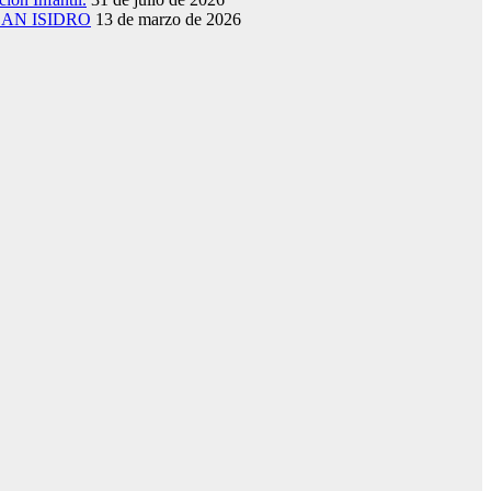
SAN ISIDRO
13 de marzo de 2026