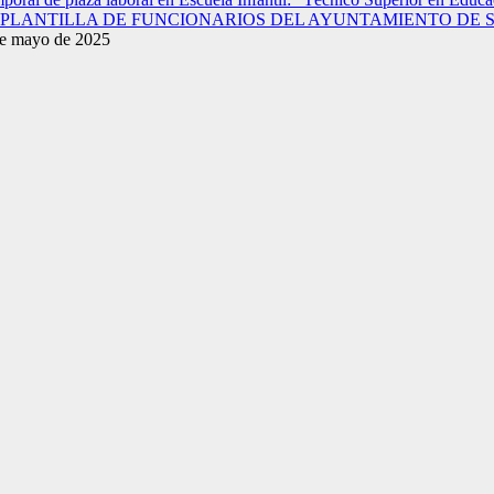
A PLANTILLA DE FUNCIONARIOS DEL AYUNTAMIENTO DE 
e mayo de 2025