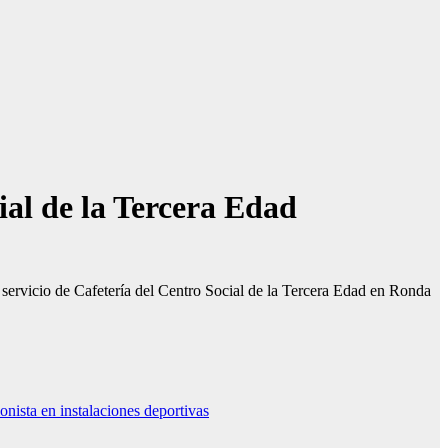
cial de la Tercera Edad
 servicio de Cafetería del Centro Social de la Tercera Edad en Ronda
 instalaciones deportivas