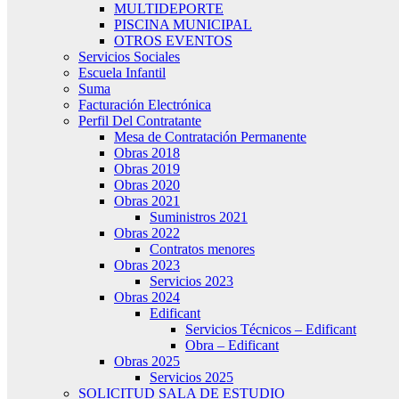
MULTIDEPORTE
PISCINA MUNICIPAL
OTROS EVENTOS
Servicios Sociales
Escuela Infantil
Suma
Facturación Electrónica
Perfil Del Contratante
Mesa de Contratación Permanente
Obras 2018
Obras 2019
Obras 2020
Obras 2021
Suministros 2021
Obras 2022
Contratos menores
Obras 2023
Servicios 2023
Obras 2024
Edificant
Servicios Técnicos – Edificant
Obra – Edificant
Obras 2025
Servicios 2025
SOLICITUD SALA DE ESTUDIO