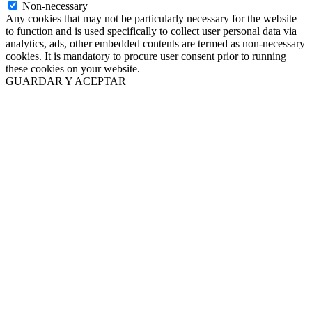
Non-necessary
Any cookies that may not be particularly necessary for the website
to function and is used specifically to collect user personal data via
analytics, ads, other embedded contents are termed as non-necessary
cookies. It is mandatory to procure user consent prior to running
these cookies on your website.
GUARDAR Y ACEPTAR