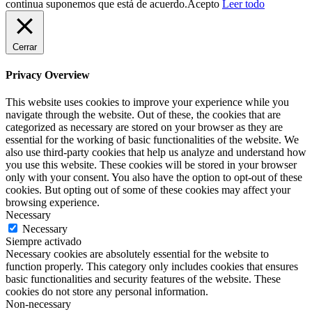
continua suponemos que está de acuerdo.
Acepto
Leer todo
Cerrar
Privacy Overview
This website uses cookies to improve your experience while you
navigate through the website. Out of these, the cookies that are
categorized as necessary are stored on your browser as they are
essential for the working of basic functionalities of the website. We
also use third-party cookies that help us analyze and understand how
you use this website. These cookies will be stored in your browser
only with your consent. You also have the option to opt-out of these
cookies. But opting out of some of these cookies may affect your
browsing experience.
Necessary
Necessary
Siempre activado
Necessary cookies are absolutely essential for the website to
function properly. This category only includes cookies that ensures
basic functionalities and security features of the website. These
cookies do not store any personal information.
Non-necessary