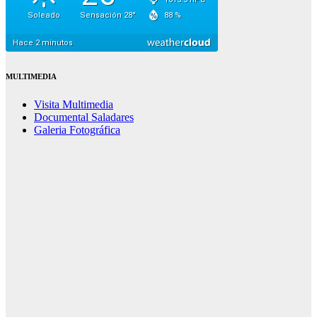
MULTIMEDIA
Visita Multimedia
Documental Saladares
Galeria Fotográfica