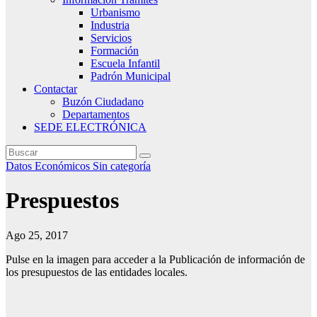
Urbanismo
Industria
Servicios
Formación
Escuela Infantil
Padrón Municipal
Contactar
Buzón Ciudadano
Departamentos
SEDE ELECTRÓNICA
Datos Económicos
Sin categoría
Prespuestos
Ago 25, 2017
Pulse en la imagen para acceder a la Publicación de información de
los presupuestos de las entidades locales.