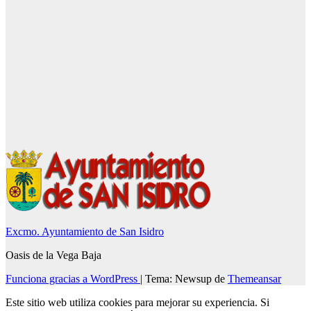
Excmo. Ayuntamiento de San Isidro
Oasis de la Vega Baja
Funciona gracias a WordPress
|
Tema: Newsup de
Themeansar
Este sitio web utiliza cookies para mejorar su experiencia. Si