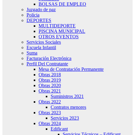
BOLSAS DE EMPLEO
Juzgado de paz
Policia
DEPORTES
MULTIDEPORTE
PISCINA MUNICIPAL
OTROS EVENTOS
Servicios Sociales
Escuela Infantil
Suma
Facturación Electrónica
Perfil Del Contratante
Mesa de Contratación Permanente
Obras 2018
Obras 2019
Obras 2020
Obras 2021
Suministros 2021
Obras 2022
Contratos menores
Obras 2023
Servicios 2023
Obras 2024
Edificant
Servicios Técnicos – Edificant