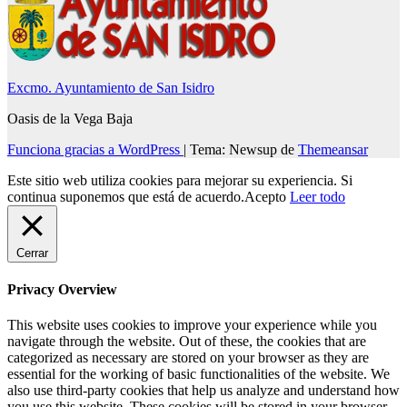
Excmo. Ayuntamiento de San Isidro
Oasis de la Vega Baja
Funciona gracias a WordPress
|
Tema: Newsup de
Themeansar
Este sitio web utiliza cookies para mejorar su experiencia. Si
continua suponemos que está de acuerdo.
Acepto
Leer todo
Cerrar
Privacy Overview
This website uses cookies to improve your experience while you
navigate through the website. Out of these, the cookies that are
categorized as necessary are stored on your browser as they are
essential for the working of basic functionalities of the website. We
also use third-party cookies that help us analyze and understand how
you use this website. These cookies will be stored in your browser