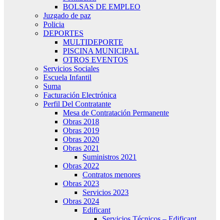
BOLSAS DE EMPLEO
Juzgado de paz
Policia
DEPORTES
MULTIDEPORTE
PISCINA MUNICIPAL
OTROS EVENTOS
Servicios Sociales
Escuela Infantil
Suma
Facturación Electrónica
Perfil Del Contratante
Mesa de Contratación Permanente
Obras 2018
Obras 2019
Obras 2020
Obras 2021
Suministros 2021
Obras 2022
Contratos menores
Obras 2023
Servicios 2023
Obras 2024
Edificant
Servicios Técnicos – Edificant