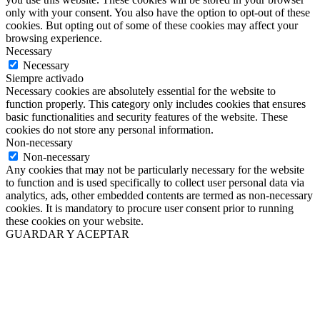
only with your consent. You also have the option to opt-out of these
cookies. But opting out of some of these cookies may affect your
browsing experience.
Necessary
Necessary
Siempre activado
Necessary cookies are absolutely essential for the website to
function properly. This category only includes cookies that ensures
basic functionalities and security features of the website. These
cookies do not store any personal information.
Non-necessary
Non-necessary
Any cookies that may not be particularly necessary for the website
to function and is used specifically to collect user personal data via
analytics, ads, other embedded contents are termed as non-necessary
cookies. It is mandatory to procure user consent prior to running
these cookies on your website.
GUARDAR Y ACEPTAR