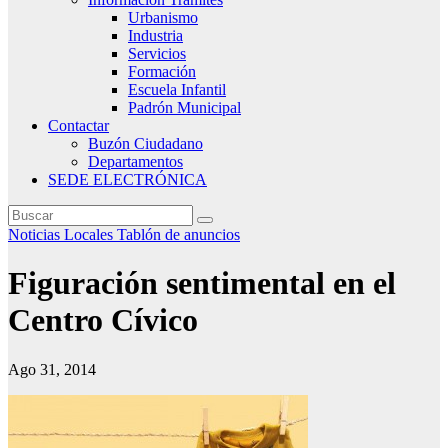
Urbanismo
Industria
Servicios
Formación
Escuela Infantil
Padrón Municipal
Contactar
Buzón Ciudadano
Departamentos
SEDE ELECTRÓNICA
Noticias Locales
Tablón de anuncios
Figuración sentimental en el
Centro Cívico
Ago 31, 2014