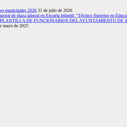
nes municipales 2026
31 de julio de 2026
emporal de plaza laboral en Escuela Infantil: “Técnico Superior en Educac
A PLANTILLA DE FUNCIONARIOS DEL AYUNTAMIENTO DE 
e mayo de 2025