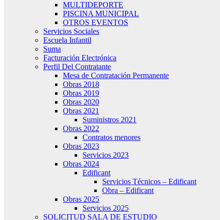
MULTIDEPORTE
PISCINA MUNICIPAL
OTROS EVENTOS
Servicios Sociales
Escuela Infantil
Suma
Facturación Electrónica
Perfil Del Contratante
Mesa de Contratación Permanente
Obras 2018
Obras 2019
Obras 2020
Obras 2021
Suministros 2021
Obras 2022
Contratos menores
Obras 2023
Servicios 2023
Obras 2024
Edificant
Servicios Técnicos – Edificant
Obra – Edificant
Obras 2025
Servicios 2025
SOLICITUD SALA DE ESTUDIO