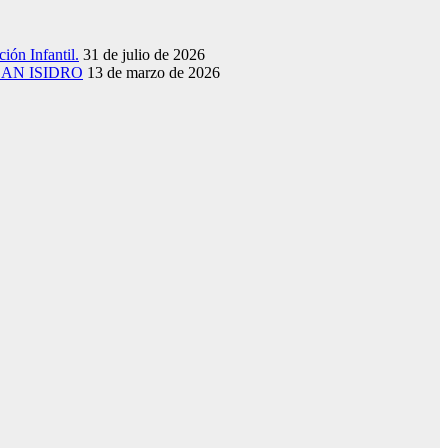
ión Infantil.
31 de julio de 2026
SAN ISIDRO
13 de marzo de 2026