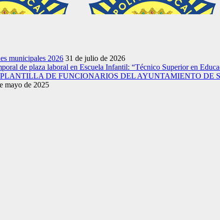
nes municipales 2026
31 de julio de 2026
emporal de plaza laboral en Escuela Infantil: “Técnico Superior en Educac
A PLANTILLA DE FUNCIONARIOS DEL AYUNTAMIENTO DE 
e mayo de 2025