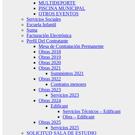
MULTIDEPORTE
PISCINA MUNICIPAL
OTROS EVENTOS
Servicios Sociales
Escuela Infantil
Suma
Facturación Electrónica
Perfil Del Contratante
Mesa de Contratación Permanente
Obras 2018
Obras 2019
Obras 2020
Obras 2021
Suministros 2021
Obras 2022
Contratos menores
Obras 2023
Servicios 2023
Obras 2024
Edificant
Servicios Técnicos – Edificant
Obra – Edificant
Obras 2025
Servicios 2025
SOLICITUD SALA DE ESTUDIO