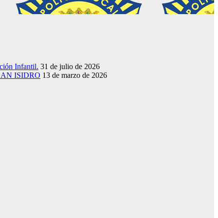
ión Infantil.
31 de julio de 2026
SAN ISIDRO
13 de marzo de 2026