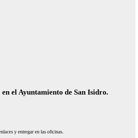
l en el Ayuntamiento de San Isidro.
laces y entregar en las oficinas.