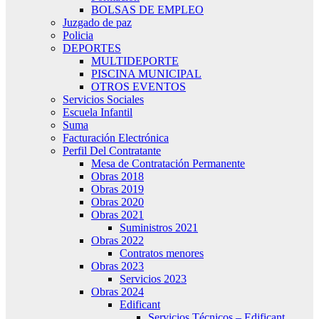
BOLSAS DE EMPLEO
Juzgado de paz
Policia
DEPORTES
MULTIDEPORTE
PISCINA MUNICIPAL
OTROS EVENTOS
Servicios Sociales
Escuela Infantil
Suma
Facturación Electrónica
Perfil Del Contratante
Mesa de Contratación Permanente
Obras 2018
Obras 2019
Obras 2020
Obras 2021
Suministros 2021
Obras 2022
Contratos menores
Obras 2023
Servicios 2023
Obras 2024
Edificant
Servicios Técnicos – Edificant