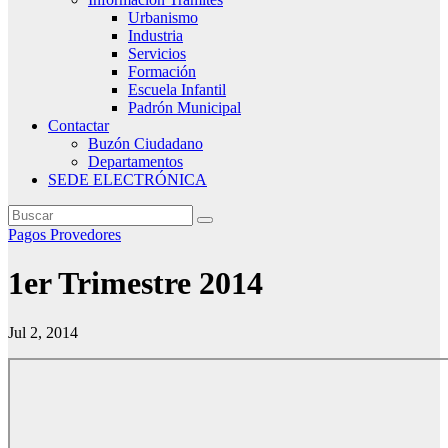
Urbanismo
Industria
Servicios
Formación
Escuela Infantil
Padrón Municipal
Contactar
Buzón Ciudadano
Departamentos
SEDE ELECTRÓNICA
Pagos Provedores
1er Trimestre 2014
Jul 2, 2014