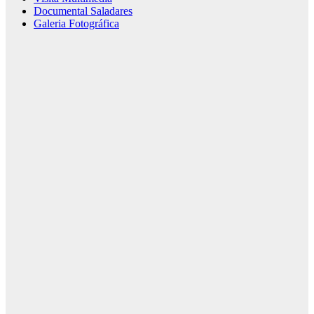
Documental Saladares
Galeria Fotográfica