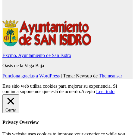
Excmo. Ayuntamiento de San Isidro
Oasis de la Vega Baja
Funciona gracias a WordPress
|
Tema: Newsup de
Themeansar
Este sitio web utiliza cookies para mejorar su experiencia. Si
continua suponemos que está de acuerdo.
Acepto
Leer todo
Cerrar
Privacy Overview
This website uses cookies to improve your experience while you