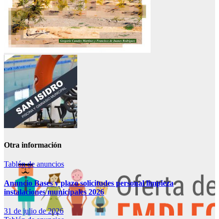
Otra información
Tablón de anuncios
Anuncio Bases y plazo solicitudes personal limpieza
instalaciones municipales 2026
31 de julio de 2026