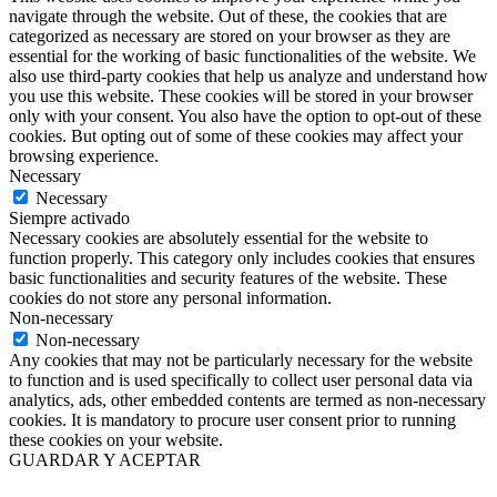
navigate through the website. Out of these, the cookies that are
categorized as necessary are stored on your browser as they are
essential for the working of basic functionalities of the website. We
also use third-party cookies that help us analyze and understand how
you use this website. These cookies will be stored in your browser
only with your consent. You also have the option to opt-out of these
cookies. But opting out of some of these cookies may affect your
browsing experience.
Necessary
Necessary
Siempre activado
Necessary cookies are absolutely essential for the website to
function properly. This category only includes cookies that ensures
basic functionalities and security features of the website. These
cookies do not store any personal information.
Non-necessary
Non-necessary
Any cookies that may not be particularly necessary for the website
to function and is used specifically to collect user personal data via
analytics, ads, other embedded contents are termed as non-necessary
cookies. It is mandatory to procure user consent prior to running
these cookies on your website.
GUARDAR Y ACEPTAR