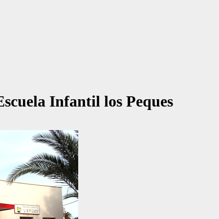
Escuela Infantil los Peques