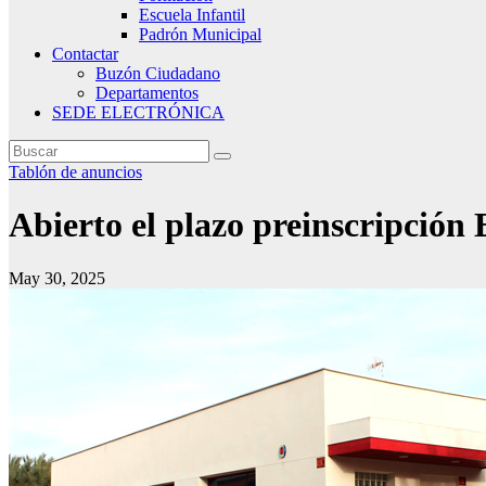
Escuela Infantil
Padrón Municipal
Contactar
Buzón Ciudadano
Departamentos
SEDE ELECTRÓNICA
Tablón de anuncios
Abierto el plazo preinscripción 
May 30, 2025