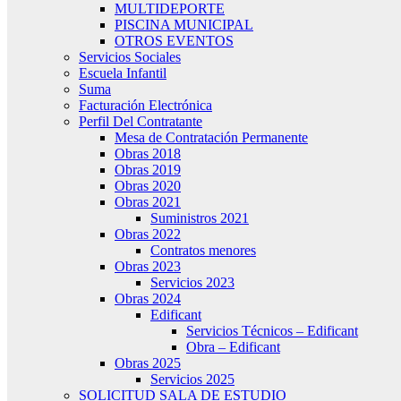
MULTIDEPORTE
PISCINA MUNICIPAL
OTROS EVENTOS
Servicios Sociales
Escuela Infantil
Suma
Facturación Electrónica
Perfil Del Contratante
Mesa de Contratación Permanente
Obras 2018
Obras 2019
Obras 2020
Obras 2021
Suministros 2021
Obras 2022
Contratos menores
Obras 2023
Servicios 2023
Obras 2024
Edificant
Servicios Técnicos – Edificant
Obra – Edificant
Obras 2025
Servicios 2025
SOLICITUD SALA DE ESTUDIO